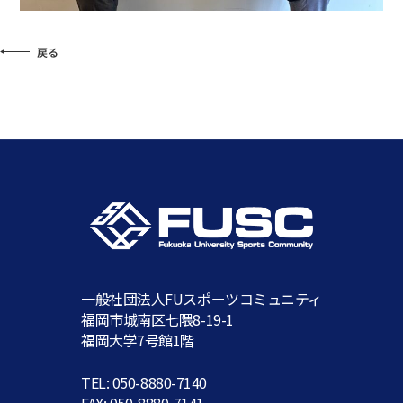
一般社団法人FUスポーツコミュニティ
福岡市城南区七隈8-19-1
福岡大学7号館1階
TEL: 050-8880-7140