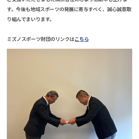
す。今後も地域スポーツの発展に寄与すべく、誠心誠意取
り組んでまいります。
ミズノスポーツ財団のリンクは
こちら