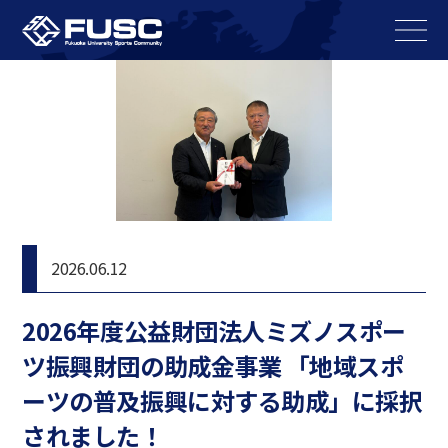
2026.06.12
2026年度公益財団法人ミズノスポー
ツ振興財団の助成金事業 「地域スポ
ーツの普及振興に対する助成」に採択
されました！